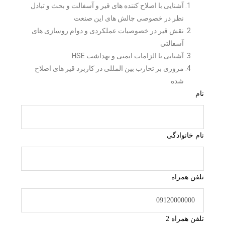
آشنایی با اصلاح کننده های قیر و آسفالت و بحث و تبادل
نظر در خصوصی چالش های این صنعت
نقش قیر در خصوصیات عملکردی و دوام روسازی های
آسفالتی
آشنایی با الزامات ایمنی و بهداشت HSE
مروری بر تحارب بین المللی در کاربرد قیر های اصلاح
شده
نام
نام خانوادگی
تلفن همراه
تلفن همراه 2