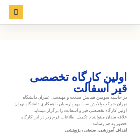
اولین کارگاه تخصصی
قیر آسفالت
در حاشیه سومین همایش صنعت و مهندسی عمران دانشگاه
تهران شرکت پالایش نفت مهر پارسیان با همکاری دانشگاه تهران
اولین کارگاه تخصصی قیر و آسفالت را برگزار مینماید
علاقه مندان میتوانند با تکمیل اطلاعات فرم زیر در این کارگاه
حضور به هم رسانند
اهداف آموزشی، صنعتی ، پژوهشی