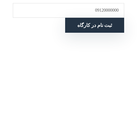
ثبت نام در کارگاه