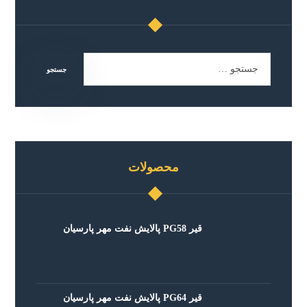
محصولات
قیر PG58 پالایش نفت مهر پارسیان
قیر PG64 پالایش نفت مهر پارسیان