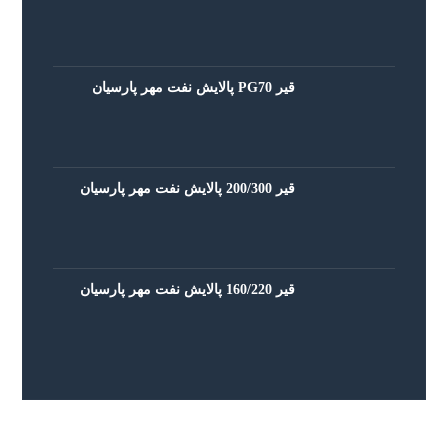
قیر PG70 پالایش نفت مهر پارسیان
قیر 200/300 پالایش نفت مهر پارسیان
قیر 160/220 پالایش نفت مهر پارسیان