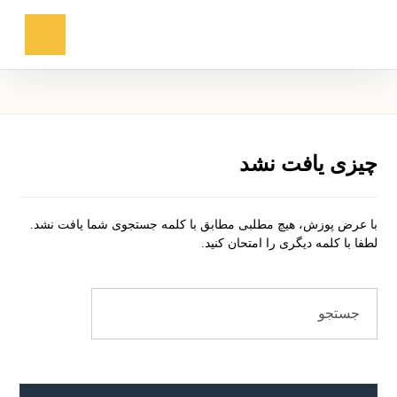
چیزی یافت نشد
با عرض پوزش، هیچ مطلبی مطابق با کلمه جستجوی شما یافت نشد.
لطفا با کلمه دیگری را امتحان کنید.