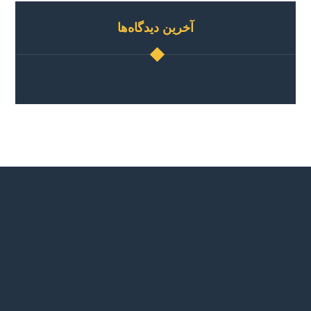
آخرین دیدگاه‌ها