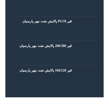
قیر PG70 پالایش نفت مهر پارسیان
قیر 200/300 پالایش نفت مهر پارسیان
قیر 160/220 پالایش نفت مهر پارسیان