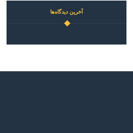
آخرین دیدگاه‌ها