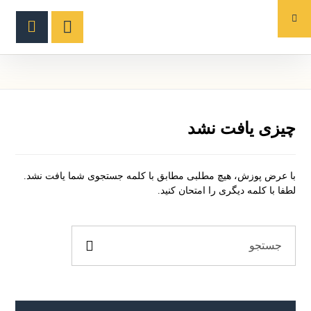
چیزی یافت نشد
با عرض پوزش، هیچ مطلبی مطابق با کلمه جستجوی شما یافت نشد.
لطفا با کلمه دیگری را امتحان کنید.