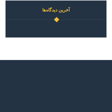
آخرین دیدگاه‌ها