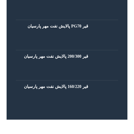
قیر PG70 پالایش نفت مهر پارسیان
قیر 200/300 پالایش نفت مهر پارسیان
قیر 160/220 پالایش نفت مهر پارسیان