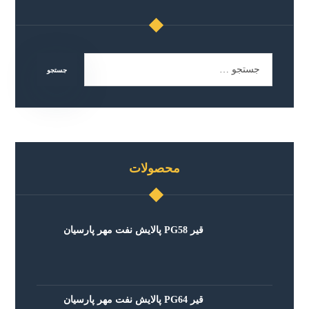
محصولات
قیر PG58 پالایش نفت مهر پارسیان
قیر PG64 پالایش نفت مهر پارسیان