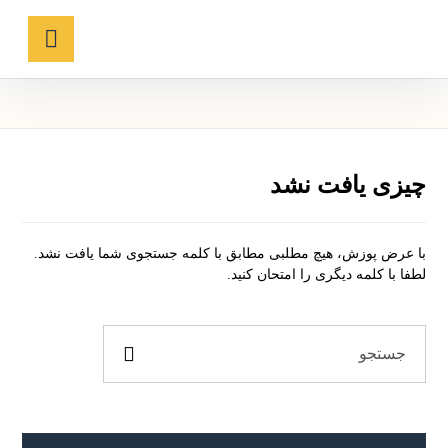
چیزی یافت نشد
با عرض پوزش، هیچ مطلبی مطابق با کلمه جستجوی شما یافت نشد.
لطفا با کلمه دیگری را امتحان کنید.