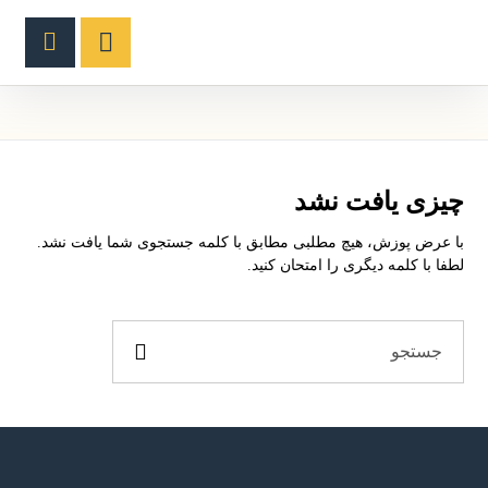
چیزی یافت نشد
با عرض پوزش، هیچ مطلبی مطابق با کلمه جستجوی شما یافت نشد.
لطفا با کلمه دیگری را امتحان کنید.