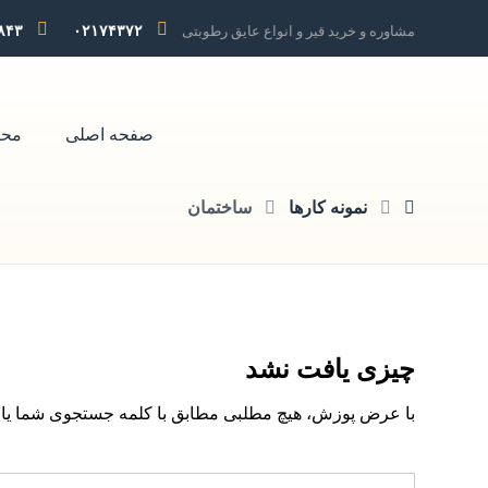
مشاوره و خرید قیر و انواع عایق رطوبتی
۰۲۱۷۴۳۷۲
۸۴۳
صفحه اصلی
محص
نمونه کارها
ساختمان
چیزی یافت نشد
با عرض پوزش، هیچ مطلبی مطابق با کلمه جستجوی شما یافت 