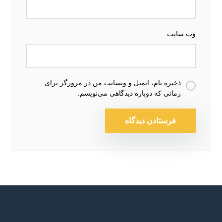
وب‌ سایت
ذخیره نام، ایمیل و وبسایت من در مرورگر برای
زمانی که دوباره دیدگاهی می‌نویسم.