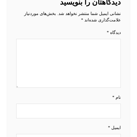
دیدگاهتان را بنویسید
نشانی ایمیل شما منتشر نخواهد شد.
بخش‌های موردنیاز
علامت‌گذاری شده‌اند
*
دیدگاه
*
نام
*
ایمیل
*