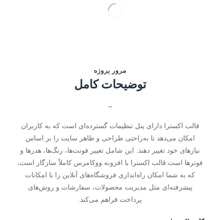
مرور پروژه
توضیحات کامل
_
قالب اکسترا دارای پنل تنظیمات گسترده‌ای است که به کاربران
امکان می‌دهد تا به‌راحتی طراحی و ظاهر سایت را بر اساس
نیازهای خود تغییر دهند. این شامل تغییر فونت‌ها، رنگ‌ها، هدرها و
فوترها است.قالب اکسترا با افزونه ووکامرس کاملاً سازگار است،
که به شما امکان راه‌اندازی فروشگاه‌های آنلاین را با امکانات
پیشرفته‌ای مثل مدیریت محصولات، سفارشات و روش‌های
پرداخت فراهم می‌کند.